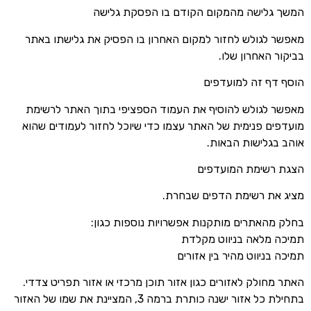
המשך גלישה מהמקום הקודם בו הפסקת גלישה
מאפשר לגולש לחזור למקום האחרון בו הפסיק את גלישתו באתר
בביקור האחרון שלו.
הוסף דף זה למועדפים
מאפשר לגולש להוסיף את העמוד הספציפי בתוך האתר לרשימת
מועדפים פנימית של האתר עצמו כדי שיוכל לחזור לעמודים שהוא
אוהב בגלישות הבאות.
הצגת רשימת המועדפים
מציג את רשימת הדפים שבחרת.
בחלק מהאתרים מותקנות אפשרויות נוספות כגון:
תמיכה מלאה בניווט מקלדת
תמיכה בניווט מהיר בין אזורים
האתר מחולק לאזורים כגון אזור תוכן מרכזי או אזור תפריט צדדי.
בתחילת כל אזור ישנה כותרת ברמה 3, המציינת את שמו של האזור