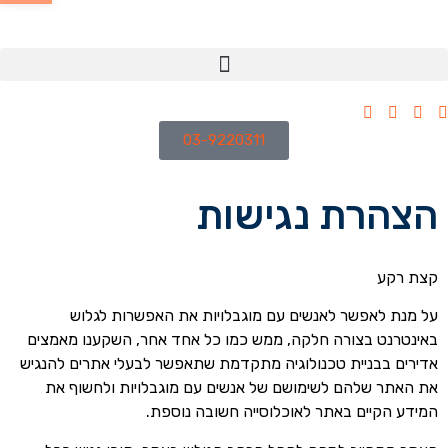
03-9220311
הצהרת נגישות
קצת רקע
על מנת לאפשר לאנשים עם מוגבלויות את האפשרות לגלוש
באינטרנט בצורה חלקה, ממש כמו כל אחד אחר, השקענו מאמצים
אדירים בבניית טכנולוגיה מתקדמת שתאפשר לבעלי אתרים להנגיש
את האתר שלהם לשימושם של אנשים עם מוגבלויות ולחשוף את
המידע הקיים באתר לאוכלוסייה חשובה נוספת.