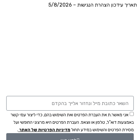
תאריך עידכון הצהרת הנגישות – 5/8/2026
אני מאשר.ת את העברת הפרטים ואת השימוש בהם, כדי ליצור עמי קשר
באמצעות דוא"ל, טלפון או ווצאפ. העברת הפרטים היא מרצוני החופשי ועל
מסירת הפרטים והשימוש במידע תחול
מדיניות הפרטיות של האתר
.