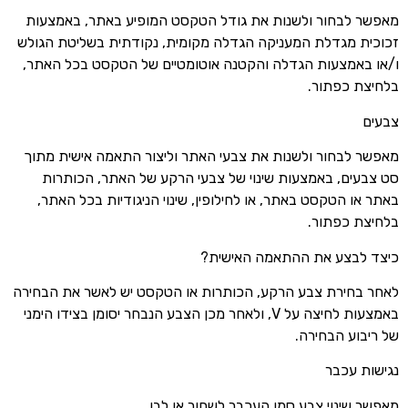
מאפשר לבחור ולשנות את גודל הטקסט המופיע באתר, באמצעות
זכוכית מגדלת המעניקה הגדלה מקומית, נקודתית בשליטת הגולש
ו/או באמצעות הגדלה והקטנה אוטומטיים של הטקסט בכל האתר,
בלחיצת כפתור.
צבעים
מאפשר לבחור ולשנות את צבעי האתר וליצור התאמה אישית מתוך
סט צבעים, באמצעות שינוי של צבעי הרקע של האתר, הכותרות
באתר או הטקסט באתר, או לחילופין, שינוי הניגודיות בכל האתר,
בלחיצת כפתור.
כיצד לבצע את ההתאמה האישית?
לאחר בחירת צבע הרקע, הכותרות או הטקסט יש לאשר את הבחירה
באמצעות לחיצה על V, ולאחר מכן הצבע הנבחר יסומן בצידו הימני
של ריבוע הבחירה.
נגישות עכבר
מאפשר שינוי צבע סמן העכבר לשחור או לבן.