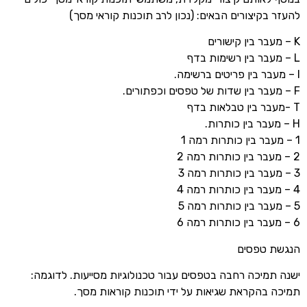
להעזר בקיצורים הבאים: (נכון לרב תוכנות קוראי מסך)
K – מעבר בין קישורים
L – מעבר בין רשימות בדף
I – מעבר בין פריטים ברשימה.
F – מעבר בין שדות של טפסים וכפתורים.
T -מעבר בין טבלאות בדף
H – מעבר בין כותרות.
1 – מעבר בין כותרות רמה 1
2 – מעבר בין כותרות רמה 2
3 – מעבר בין כותרות רמה 3
4 – מעבר בין כותרות רמה 4
5 – מעבר בין כותרות רמה 5
6 – מעבר בין כותרות רמה 6
הנגשת טפסים
ישנה תמיכה רחבה בטפסים עבור טכנולוגיות מסייעות. לדוגמה:
תמיכה בהקראת שגיאות על ידי תוכנות קוראות מסך.