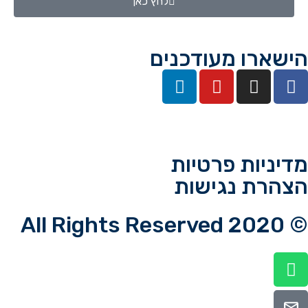
לחץ כאן
הישארו מעודכנים
מדיניות פרטיות
הצהרת נגישות
© 2020 All Rights Reserved