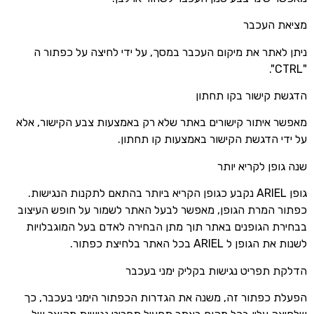
מציאת העכבר
ניתן לאתר את מיקום העכבר במסך, על ידי לחיצה על כפתור ה
"CTRL".
הדגשת קישור בקו תחתון
מאפשר איתור קישורים באתר שלא רק באמצעות צבע הקישור, אלא
על ידי הדגשת הקישור באמצעות קו תחתון.
שנה גופן לקריא יותר
גופן ARIEL נקבע כגופן הקריא ביותר בהתאם לתקנות הנגישות.
כפתור המרת הגופן, מאפשר לבעל האתר לשמור על חופש העיצוב
בבחירת הגופנים באתר תוך מתן הבחירה לאדם בעל המוגבלויות
לשנות את הגופן ל ARIEL בכל האתר בלחיצת כפתור.
הדלקת תפריט נגישות בקליק ימני בעכבר
הפעלת כפתור זה, משנה את הגדרות הכפתור הימני בעכבר, כך