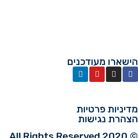
הישארו מעודכנים
מדיניות פרטיות
הצהרת נגישות
© 2020 All Rights Reserved