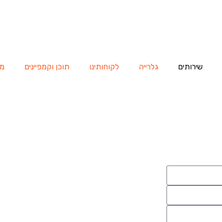
שירותים
גלרייה
לקוחותינו
תוכן וקמפיינים
מא