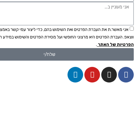
אני מאשר.ת את העברת הפרטים ואת השימוש בהם, כדי ליצור עמי קשר באמצעו
ווצאפ. העברת הפרטים היא מרצוני החופשי ועל מסירת הפרטים והשימוש במידע ת
הפרטיות של האתר
.
שלח/י