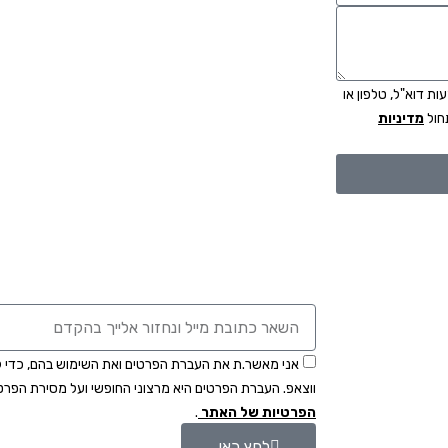
ת דוא"ל, טלפון או
חול
מדיניות
אני מאשר.ת את העברת הפרטים ואת השימוש בהם, כדי לי
ווצאפ. העברת הפרטים היא מרצוני החופשי ועל מסירת הפרט
הפרטיות של האתר
.
לחץ כאן