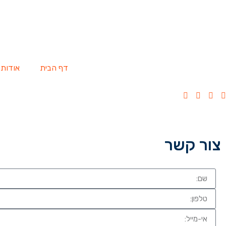
דף הבית
אודות
צור קשר