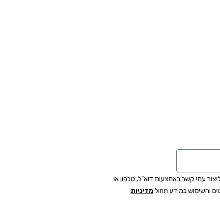
צור עמי קשר באמצעות דוא"ל, טלפון או
ים והשימוש במידע תחול
מדיניות