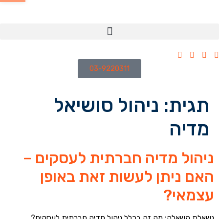
03-9220311
תגית:
ניהול סושיאל
מדיה
ניהול מדיה חברתית לעסקים –
האם ניתן לעשות זאת באופן
עצמאי?
נשאלת השאלה: מה זה בכלל ניהול מדיה חברתית לעסקים?